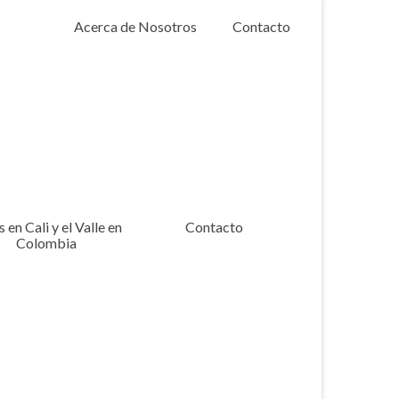
Acerca de Nosotros
Contacto
 en Cali y el Valle en
Contacto
Colombia