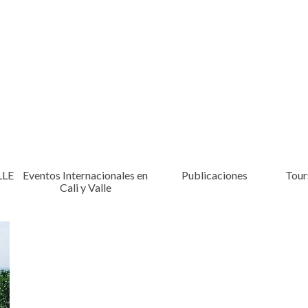
LLE
Eventos Internacionales en
Publicaciones
Tours
Cali y Valle