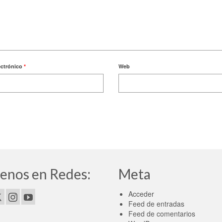
ectrónico
*
Web
enos en Redes:
Meta
Acceder
Feed de entradas
Feed de comentarios