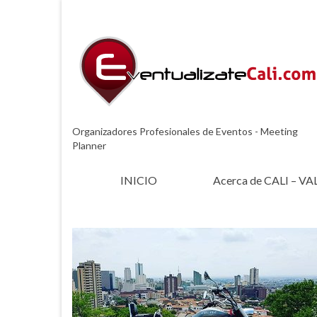
Organizadores Profesionales de Eventos - Meeting
Planner
INICIO
Acerca de CALI – VA