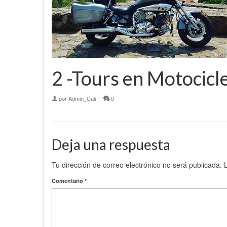
2 -Tours en Motocicl
por
Admin_Cali
|
0
Deja una respuesta
Tu dirección de correo electrónico no será publicada.
Comentario
*