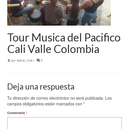
Tour Musica del Pacifico
Cali Valle Colombia
por
Admin_Cali
|
0
Deja una respuesta
Tu dirección de correo electrónico no será publicada.
Los
campos obligatorios están marcados con
*
Comentario
*