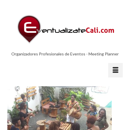
Organizadores Profesionales de Eventos - Meeting Planner