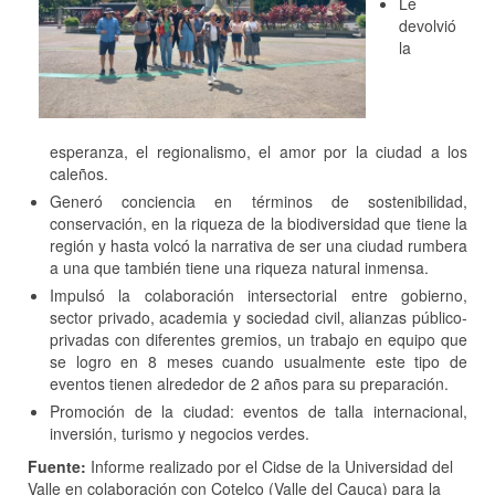
Le
devolvió
la
esperanza, el regionalismo, el amor por la ciudad a los
caleños.
Generó conciencia en términos de sostenibilidad,
conservación, en la riqueza de la biodiversidad que tiene la
región y hasta volcó la narrativa de ser una ciudad rumbera
a una que también tiene una riqueza natural inmensa.
Impulsó la colaboración intersectorial entre gobierno,
sector privado, academia y sociedad civil, alianzas público-
privadas con diferentes gremios, un trabajo en equipo que
se logro en 8 meses cuando usualmente este tipo de
eventos tienen alrededor de 2 años para su preparación.
Promoción de la ciudad: eventos de talla internacional,
inversión, turismo y negocios verdes.
Fuente:
Informe realizado por el Cidse de la Universidad del
Valle en colaboración con Cotelco (Valle del Cauca) para la