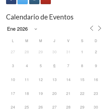
Calendario de Eventos
L
M
M
J
V
S
D
27
28
29
30
31
1
2
6
3
4
5
7
8
9
10
11
12
13
14
15
16
17
18
19
20
21
22
23
24
25
26
27
28
29
30