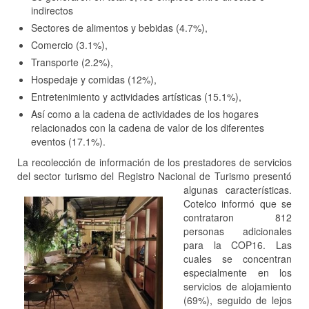
indirectos
Sectores de alimentos y bebidas (4.7%),
Comercio (3.1%),
Transporte (2.2%),
Hospedaje y comidas (12%),
Entretenimiento y actividades artísticas (15.1%),
Así como a la cadena de actividades de los hogares
relacionados con la cadena de valor de los diferentes
eventos (17.1%).
La recolección de información de los prestadores de servicios
del sector turismo del Registro Nacional de Turismo presentó
algunas
características.
Cotelco informó que se
contrataron 812
personas adicionales
para la COP16. Las
cuales se concentran
especialmente en los
servicios de alojamiento
(69%), seguido de lejos