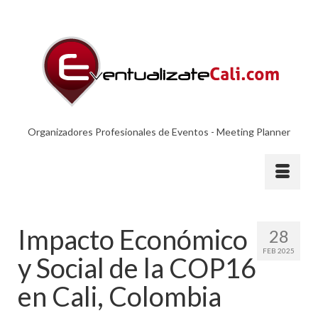
Organizadores Profesionales de Eventos - Meeting Planner
Impacto Económico
28
FEB 2025
y Social de la COP16
en Cali, Colombia