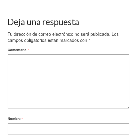
Deja una respuesta
Tu dirección de correo electrónico no será publicada.
Los
campos obligatorios están marcados con
*
Comentario
*
Nombre
*