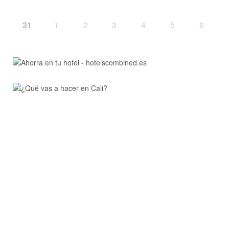
31
1
2
3
4
5
6