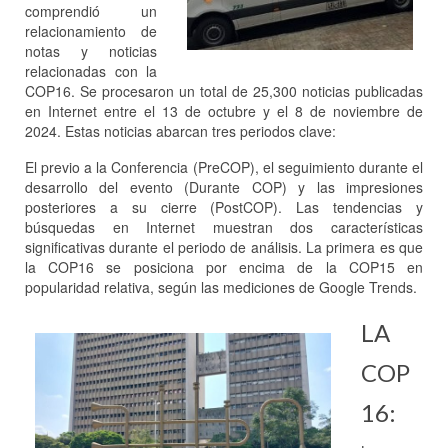
comprendió un
relacionamiento de
notas y noticias
relacionadas con la
COP16. Se procesaron un total de 25,300 noticias publicadas
en Internet entre el 13 de octubre y el 8 de noviembre de
2024. Estas noticias abarcan tres periodos clave:
El previo a la Conferencia (PreCOP), el seguimiento durante el
desarrollo del evento (Durante COP) y las impresiones
posteriores a su cierre (PostCOP). Las tendencias y
búsquedas en Internet muestran dos características
significativas durante el periodo de análisis. La primera es que
la COP16 se posiciona por encima de la COP15 en
popularidad relativa, según las mediciones de Google Trends.
LA
COP
16: