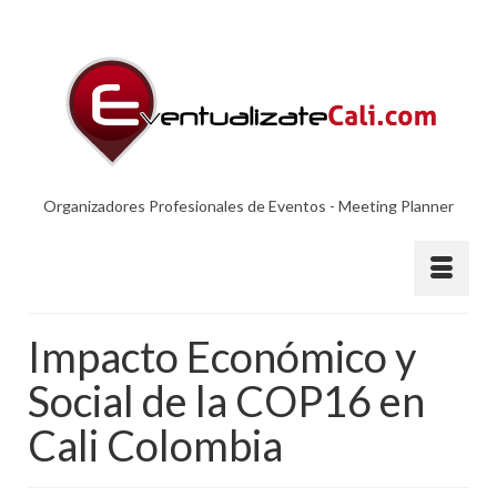
Organizadores Profesionales de Eventos - Meeting Planner
Impacto Económico y
Social de la COP16 en
Cali Colombia