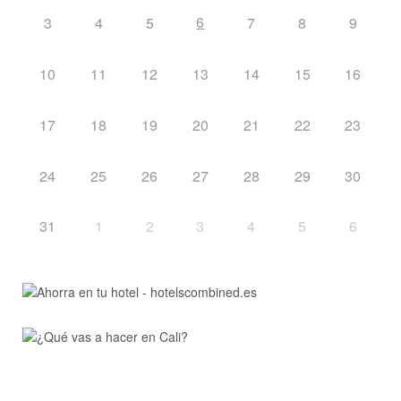
6
3
4
5
7
8
9
10
11
12
13
14
15
16
17
18
19
20
21
22
23
24
25
26
27
28
29
30
31
1
2
3
4
5
6